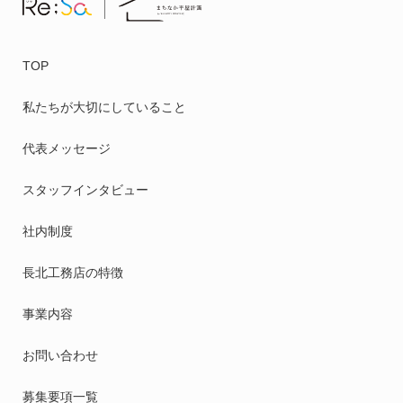
TOP
私たちが大切にしていること
代表メッセージ
スタッフインタビュー
社内制度
長北工務店の特徴
事業内容
お問い合わせ
募集要項一覧