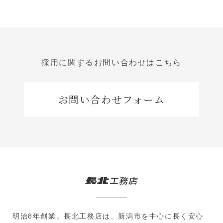
採用に関するお問い合わせはこちら
お問い合わせフォーム
明治8年創業。長北工務店は、新潟市を中心に長く安心