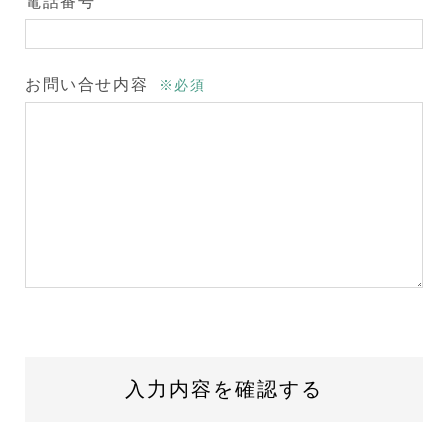
電話番号
お問い合せ内容
※必須