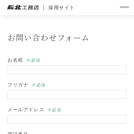
採用サイト
お問い合わせフォーム
お名前
※必須
フリガナ
※必須
メールアドレス
※必須