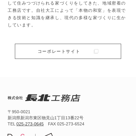
して住みつづけられる家づくりをしてきた、地域密着の
工務店です。自社大工によって「本物の和室」を表現で
きる技術と知識を継承し、現代の多様な家づくりに生か
しています。
コーポレートサイト
〒950-0021
新潟県新潟市東区物見山1丁目13番22号
TEL
025-273-0645
FAX 025-273-6524